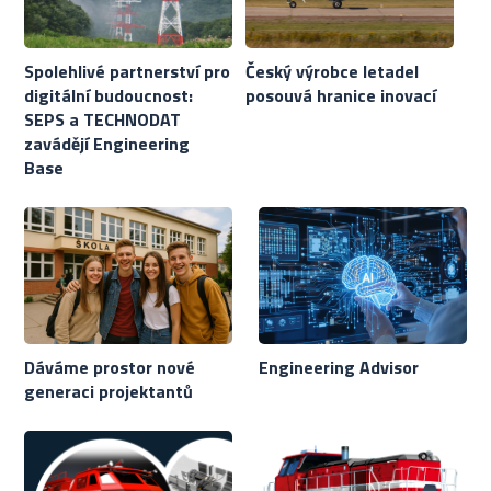
Spolehlivé partnerství pro
Český výrobce letadel
digitální budoucnost:
posouvá hranice inovací
SEPS a TECHNODAT
zavádějí Engineering
Base
Dáváme prostor nové
Engineering Advisor
generaci projektantů