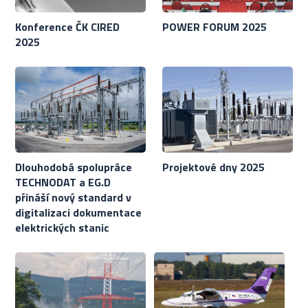
Konference ČK CIRED
POWER FORUM 2025
2025
Dlouhodobá spolupráce
Projektové dny 2025
TECHNODAT a EG.D
přináší nový standard v
digitalizaci dokumentace
elektrických stanic