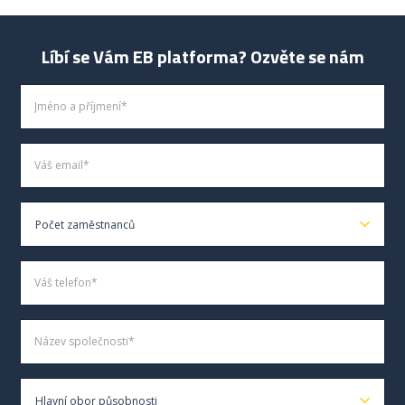
Líbí se Vám EB platforma? Ozvěte se nám