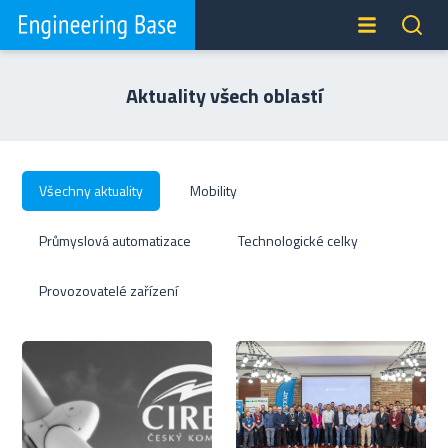
Aktuality všech oblastí
Všechny aktuality
Mobility
Průmyslová automatizace
Technologické celky
Provozovatelé zařízení