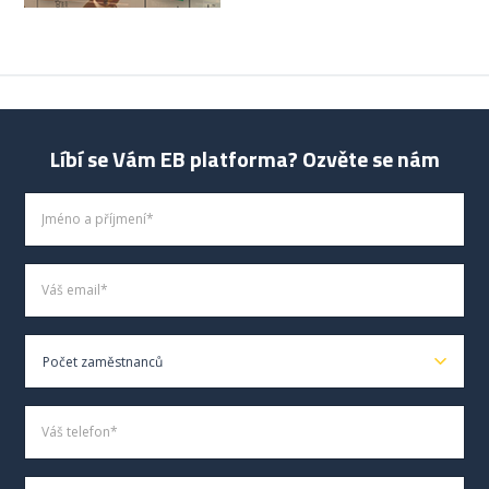
Líbí se Vám EB platforma? Ozvěte se nám