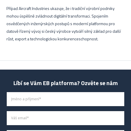
Případ Aircraft Industries ukazuje, že i tradiční výrobní podniky
mohou úspěšně zvládnout digitální transformaci. Spojením
osvědčených inženýrských postupů s moderní platformou pro
datově řízený vývoj si český výrobce vytváří silný základ pro další
růst, export a technologickou konkurenceschopnost.
Líbí se Vám EB platforma? Ozvěte se nám