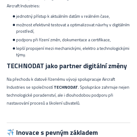
Aircraft Industries:
jednotný přístup k aktuálním datům v reálném čase,
možnost efektivně testovat a optimalizovat návrhy v digitálním
prostředí,
podporu při řízení změn, dokumentace a certifikace,
lepší propojení mezi mechanickými, elektro a technologickými
týmy.
TECHNODAT jako partner digitální změny
Na přechodu k datově řízenému vývoji spolupracuje Aircraft
Industries se společností
TECHNODAT
. Spolupráce zahrnuje nejen
technologické poradenství, ale i dlouhodobou podporu při
nastavování procesů a školení uživatelů.
Inovace s pevným základem