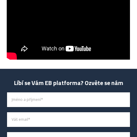
Líbí se Vám EB platforma? Ozvěte se nám