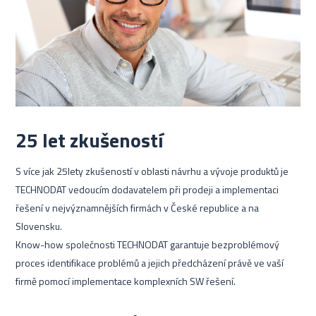
25 let zkušeností
S více jak 25lety zkušeností v oblasti návrhu a vývoje produktů je
TECHNODAT vedoucím dodavatelem při prodeji a implementaci
řešení v nejvýznamnějších firmách v České republice a na
Slovensku.
Know-how společnosti TECHNODAT garantuje bezproblémový
proces identifikace problémů a jejich předcházení právě ve vaší
firmě pomocí implementace komplexních SW řešení.