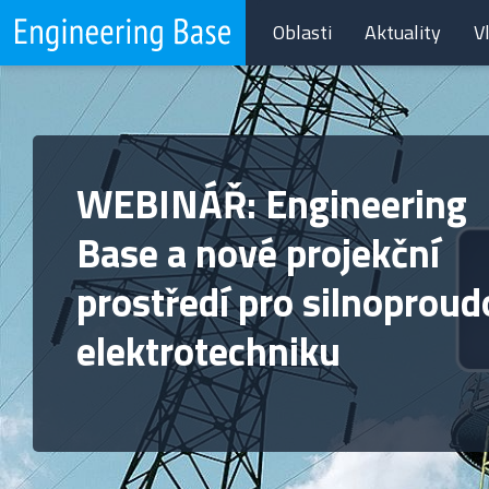
Oblasti
Aktuality
V
WEBINÁŘ: Engineering
Base a nové projekční
prostředí pro silnoprou
elektrotechniku