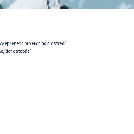
vylepšeného projekčního prostředí
ajících databází.