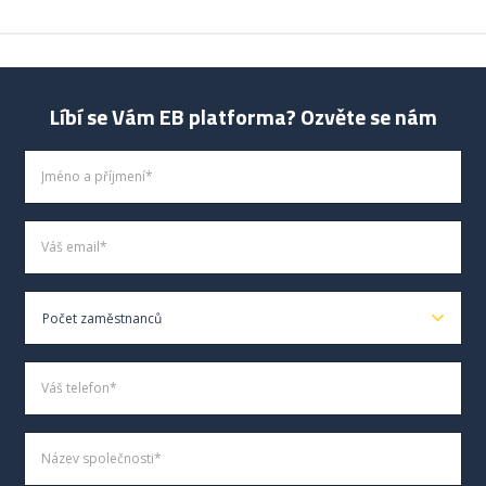
Líbí se Vám EB platforma? Ozvěte se nám