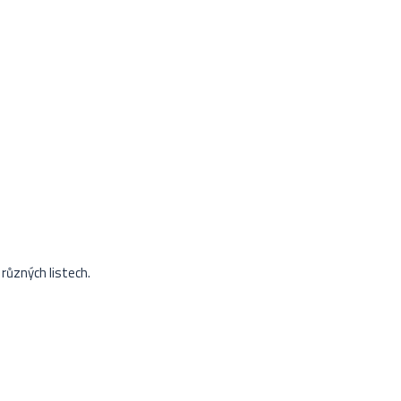
 různých listech.