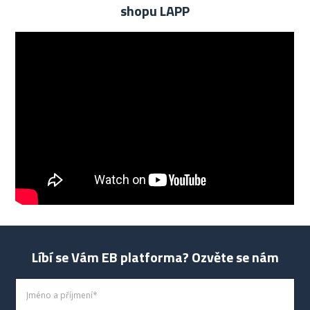
shopu LAPP
Líbí se Vám EB platforma? Ozvěte se nám