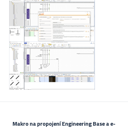
Makro na propojení Engineering Base a e-