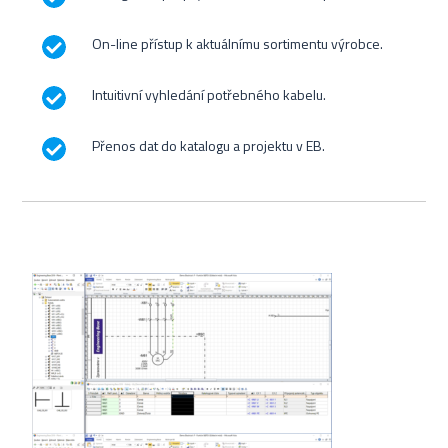
On-line přístup k aktuálnímu sortimentu výrobce.
Intuitivní vyhledání potřebného kabelu.
Přenos dat do katalogu a projektu v EB.