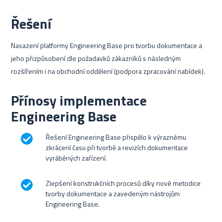
Řešení
Nasazení platformy Engineering Base pro tvorbu dokumentace a
jeho přizpůsobení dle požadavků zákazníků s následným
rozšířením i na obchodní oddělení (podpora zpracování nabídek).
Přínosy implementace
Engineering Base
Řešení Engineering Base přispělo k výraznému
zkrácení času při tvorbě a revizích dokumentace
vyráběných zařízení.
Zlepšení konstrukčních procesů díky nové metodice
tvorby dokumentace a zavedeným nástrojům
Engineering Base.