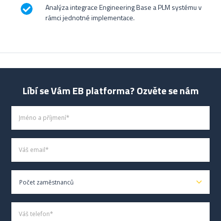
Analýza integrace Engineering Base a PLM systému v
rámci jednotné implementace.
Líbí se Vám EB platforma? Ozvěte se nám