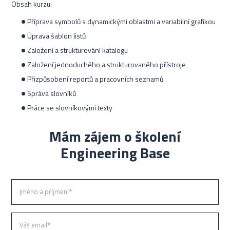
Obsah kurzu:
Příprava symbolů s dynamickými oblastmi a variabilní grafikou
Úprava šablon listů
Založení a strukturování katalogu
Založení jednoduchého a strukturovaného přístroje
Přizpůsobení reportů a pracovních seznamů
Správa slovníků
Práce se slovníkovými texty
Mám zájem o školení
Engineering Base